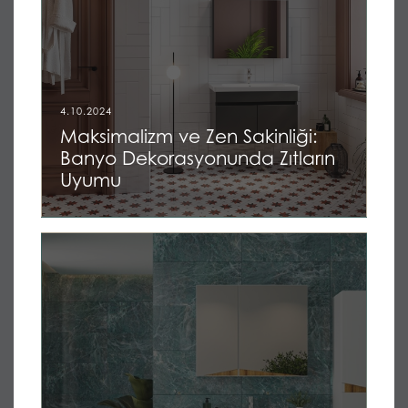
4.10.2024
Maksimalizm ve Zen Sakinliği:
Banyo Dekorasyonunda Zıtların
Uyumu