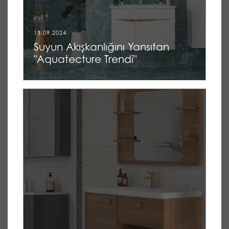
13.09.2024
Suyun Akışkanlığını Yansıtan
"Aquatecture Trendi"