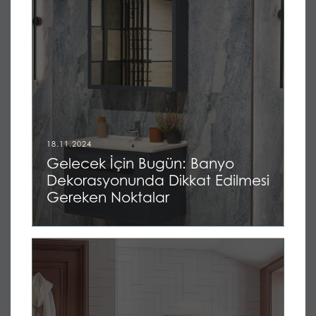
18.11.2024
Gelecek İçin Bugün: Banyo
Dekorasyonunda Dikkat Edilmesi
Gereken Noktalar