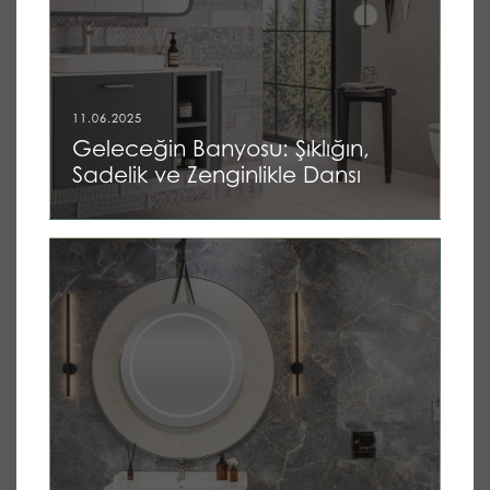
11.06.2025
Geleceğin Banyosu: Şıklığın,
Sadelik ve Zenginlikle Dansı