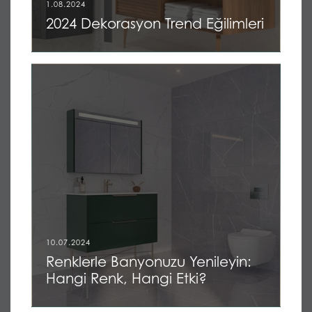
1.08.2024
2024 Dekorasyon Trend Eğilimleri
10.07.2024
Renklerle Banyonuzu Yenileyin:
Hangi Renk, Hangi Etki?