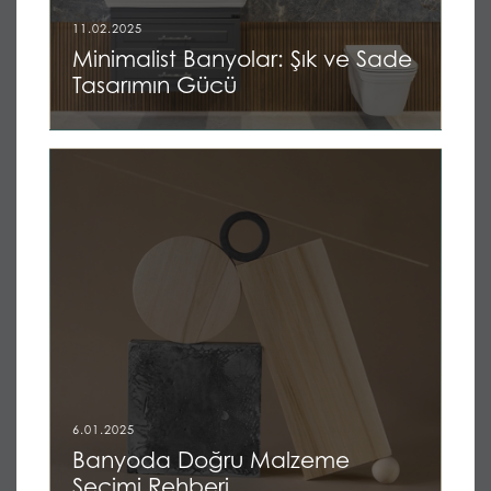
11.02.2025
Minimalist Banyolar: Şık ve Sade
Tasarımın Gücü
6.01.2025
Banyoda Doğru Malzeme
Seçimi Rehberi