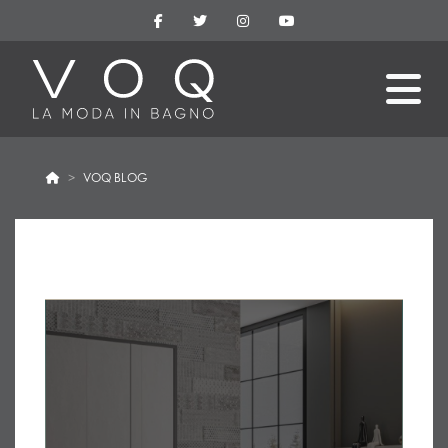
VOQ BLOG