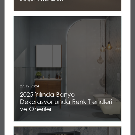
27.12.2024
2025 Yılında Banyo
Dekorasyonunda Renk Trendleri
ve Öneriler