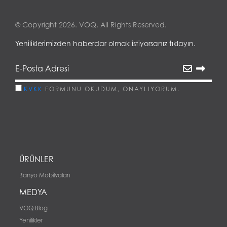
© Copyright 2026. VOQ. All Rights Reserved.
Yeniliklerimizden haberdar olmak istiyorsanız tıklayın.
KVKK
FORMUNU OKUDUM, ONAYLIYORUM.
ÜRÜNLER
Banyo Mobilyaları
MEDYA
VOQ Blog
Yenilikler