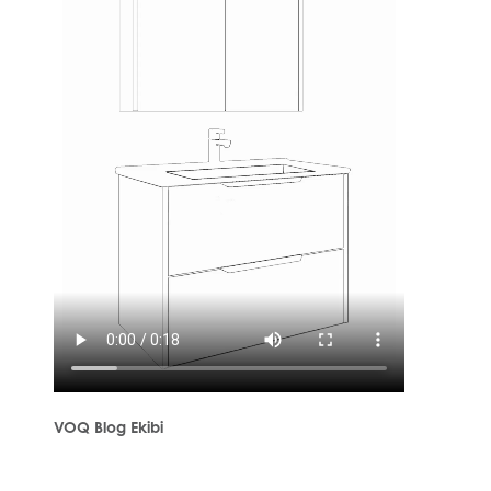
VOQ Blog Ekibi