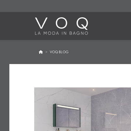
VOQ BLOG