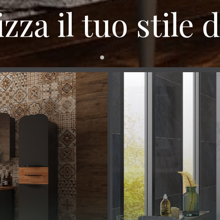
za il tuo stile 