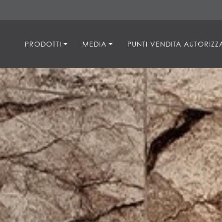
PRODOTTI
MEDIA
PUNTI VENDITA AUTORIZZA