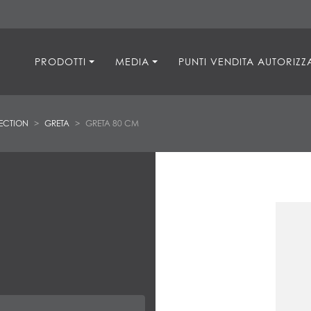
PRODOTTI
MEDIA
PUNTI VENDITA AUTORIZZA
ECTION
GRETA
GRETA 80 CM