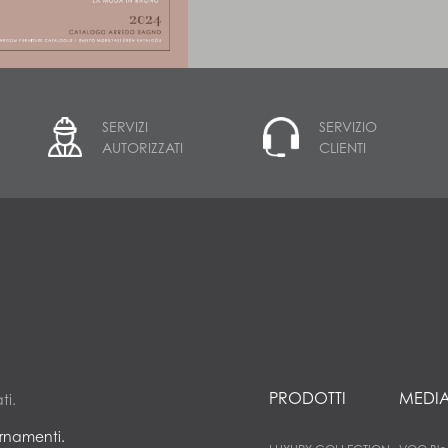
SERVIZI
SERVIZIO
AUTORIZZATI
CLIENTI
PRODOTTI
MEDI
ti.
ornamenti.