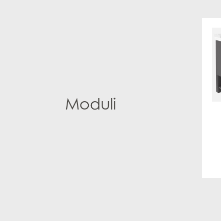
Moduli