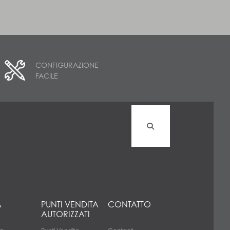
CONFIGURAZIONE
FACILE
A
PUNTI VENDITA
CONTATTO
AUTORIZZATI