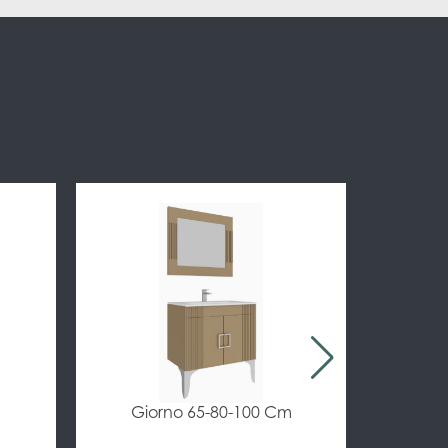
Giorno 65-80-100 Cm