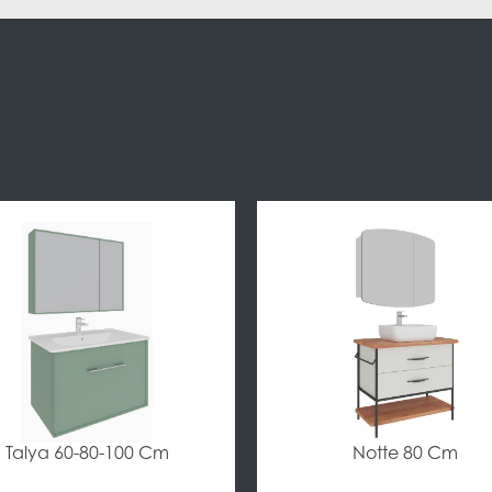
Talya 60-80-100 Cm
Notte 80 Cm