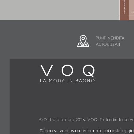
PUNTI VENDITA
AUTORIZZATI
© Diritto d'autore 2026. VOQ. Tutti i diritti riserva
Clicca se vuoi essere informato sui nostri aggi