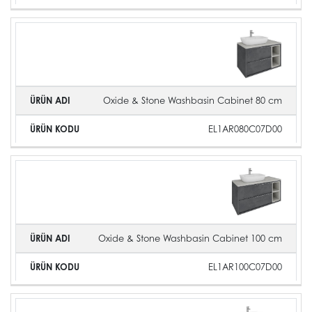
Oxide & Stone Washbasin Cabinet 80 cm
EL1AR080C07D00
Oxide & Stone Washbasin Cabinet 100 cm
EL1AR100C07D00