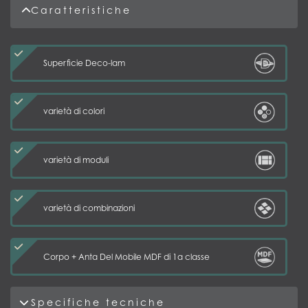
Caratteristiche
Superficie Deco-lam
varietà di colori
varietà di moduli
varietà di combinazioni
Corpo + Anta Del Mobile MDF di 1a classe
Specifiche tecniche