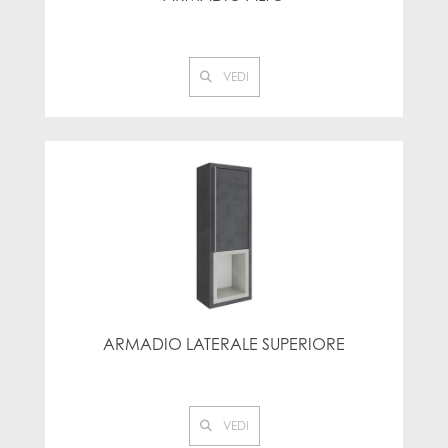
VEDI
ARMADIO LATERALE SUPERIORE
VEDI