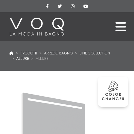
PRODOTTI
ARREDO BAGNO
LINE COLLECTION
ALLURE
ALLURE