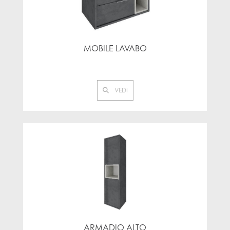
MOBILE LAVABO
VEDI
ARMADIO ALTO