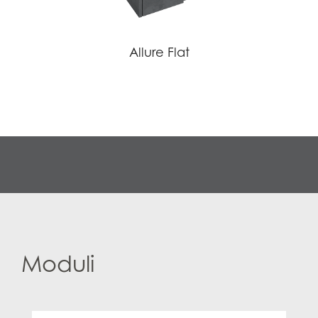
Allure Flat
Moduli