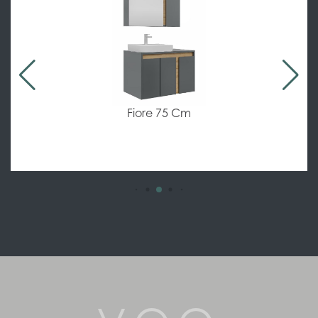
Allure Flat