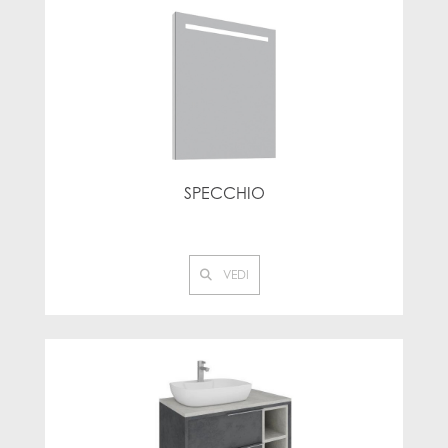
SPECCHIO
VEDI