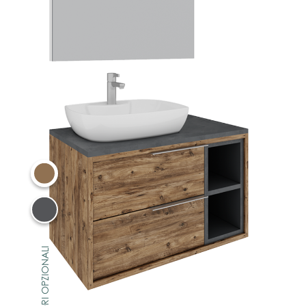
COLORI OPZIONALI